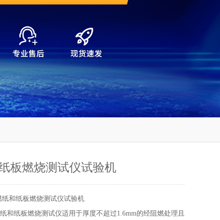
纸板燃烧测试仪试验机
燃纸和纸板燃烧测试仪试验机
型阻燃纸和纸板燃烧测试仪适用于厚度不超过1.6mm的经阻燃处理且