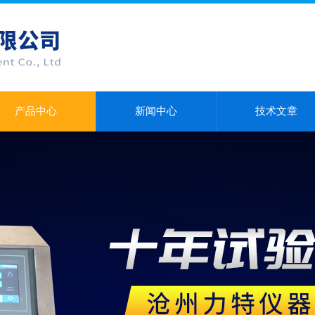
产品中心
新闻中心
技术文章