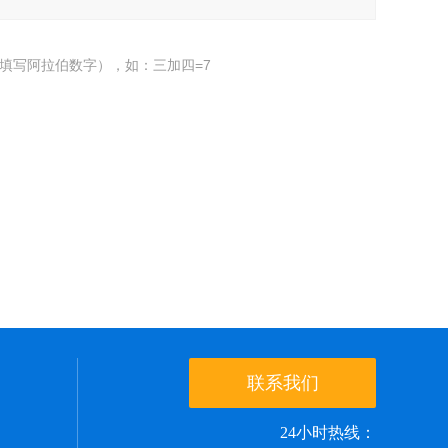
填写阿拉伯数字），如：三加四=7
联系我们
24小时热线：