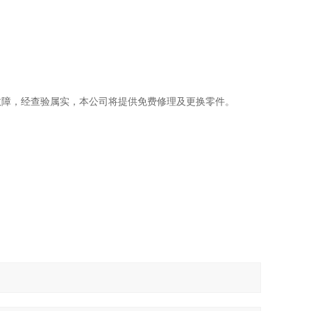
故障，经查验属实，本公司将提供免费修理及更换零件。