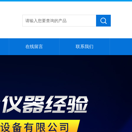
在线留言
联系我们