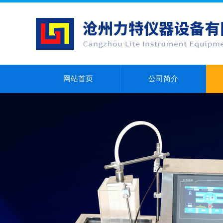
网站首页
公司简介