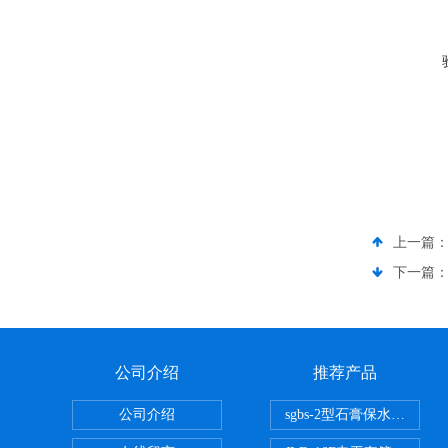
上一篇
下一篇
公司介绍
推荐产品
公司介绍
sgbs-2型石膏保水率测