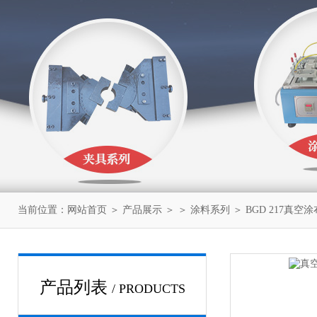
当前位置：
网站首页
＞
产品展示
＞ ＞
涂料系列
＞ BGD 217真
产品列表
/ PRODUCTS