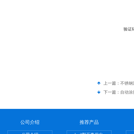
验证
上一篇：
不锈钢
下一篇：
自动涂
公司介绍
推荐产品