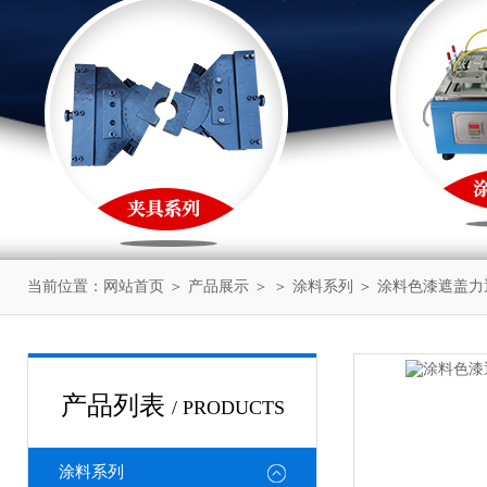
当前位置：
网站首页
＞
产品展示
＞ ＞
涂料系列
＞ 涂料色漆遮盖
产品列表
/ PRODUCTS
涂料系列