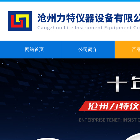
网站首页
公司简介
产