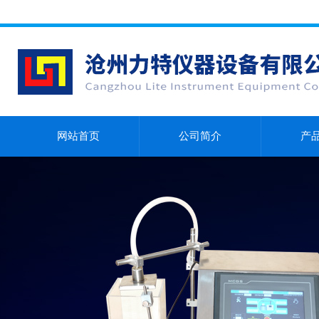
网站首页
公司简介
产