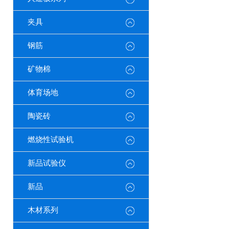
夹具
钢筋
矿物棉
体育场地
陶瓷砖
燃烧性试验机
新品试验仪
新品
木材系列