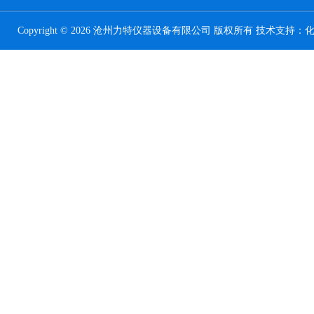
Copyright © 2026 沧州力特仪器设备有限公司 版权所有 技术支持：