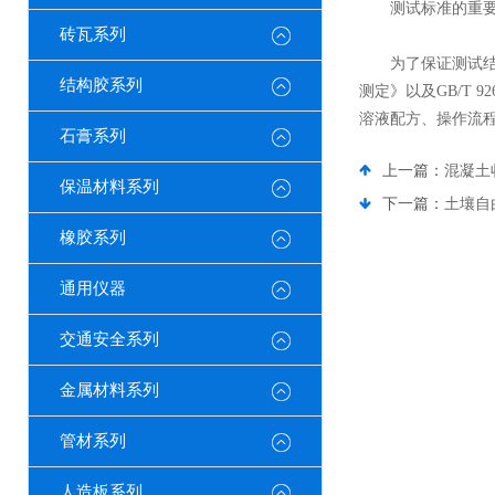
测试标准的重要
砖瓦系列
为了保证测试结果具
结构胶系列
测定》以及GB/T
溶液配方、操作流
石膏系列
上一篇：
混凝土
保温材料系列
下一篇：
土壤自
橡胶系列
通用仪器
交通安全系列
金属材料系列
管材系列
人造板系列