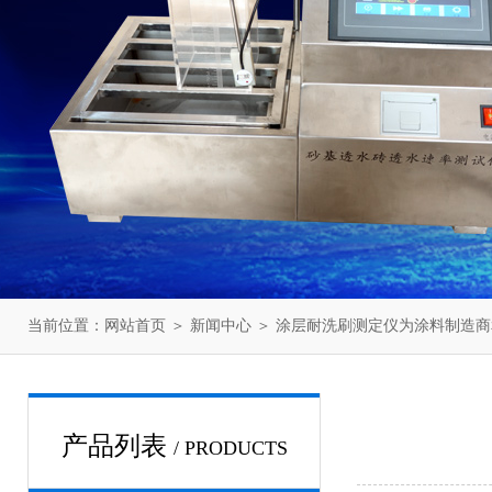
当前位置：
网站首页
＞
新闻中心
＞ 涂层耐洗刷测定仪为涂料制造
产品列表
/ PRODUCTS