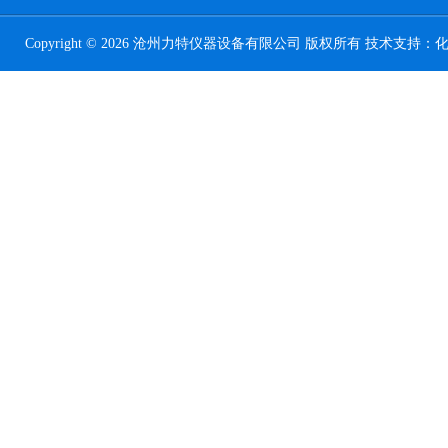
Copyright © 2026 沧州力特仪器设备有限公司 版权所有 技术支持：