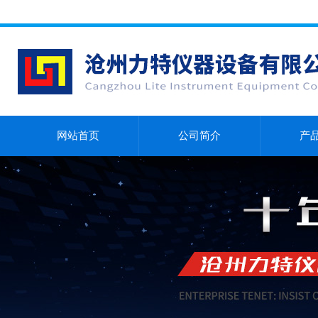
网站首页
公司简介
产