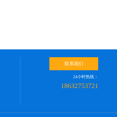
联系我们
24小时热线：
18632753721