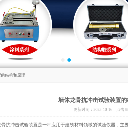
置的结构和原理
墙体龙骨抗冲击试验装置的
更新时间：2023-10-16 点击
抗冲击试验装置是一种应用于建筑材料领域的试验仪器，主要