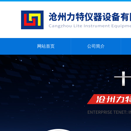
网站首页
公司简介