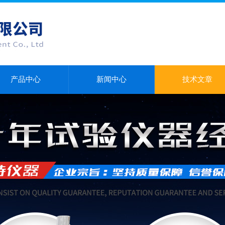
产品中心
新闻中心
技术文章