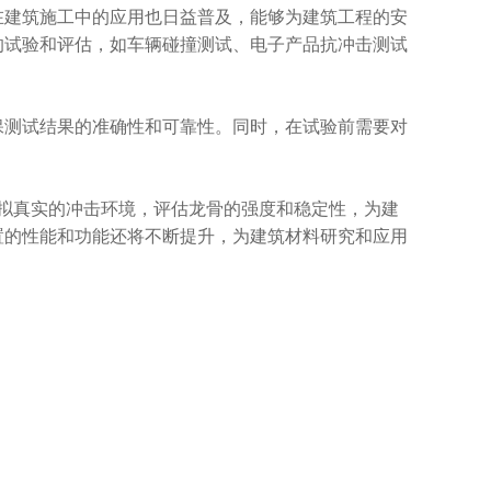
建筑施工中的应用也日益普及，能够为建筑工程的安
的试验和评估，如车辆碰撞测试、电子产品抗冲击测试
测试结果的准确性和可靠性。同时，在试验前需要对
拟真实的冲击环境，评估龙骨的强度和稳定性，为建
置的性能和功能还将不断提升，为建筑材料研究和应用