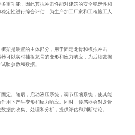
等多重功能，因此其抗冲击性能对建筑的安全稳定性和
和稳定性进行综合评估，为生产加工厂家和工程施工人
框架是装置的主体部分，用于固定龙骨和模拟冲击
感器可以实时捕捉龙骨的变形和应力响应，为后续数据
录试验参数和数据。
固定。随后，启动液压系统，调节压缩系统，使其能
的作用下产生变形和应力响应。同时，传感器会对龙骨
成数据的收集、处理和分析，提供评估和判断结论。