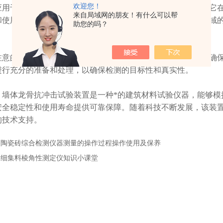
欢迎您！
于建筑材料领域，特别是用于龙骨的强度和稳定性测试。它在
来自局域网的朋友！有什么可以帮
和使用寿命提供可靠保障。除此之外，它还可以应用于其他领域
助您的吗？
的是，在使用中必须遵守相关的操作规范和安全准则，以确保
进行充分的准备和处理，以确保检测的目标性和真实性。
体龙骨抗冲击试验装置是一种*的建筑材料试验仪器，能够模
安全稳定性和使用寿命提供可靠保障。随着科技不断发展，该装
的技术支持。
：
陶瓷砖综合检测仪器测量的操作过程操作使用及保养
：
细集料棱角性测定仪知识小课堂