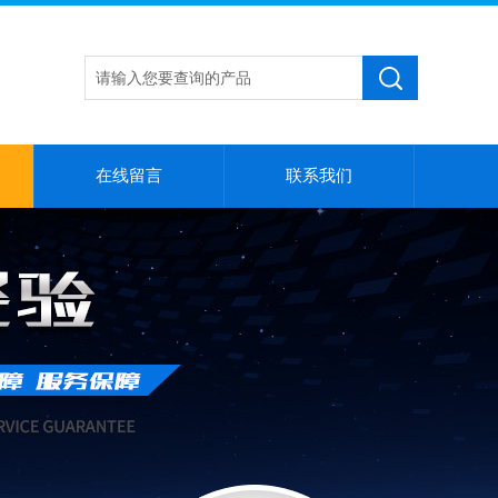
在线留言
联系我们