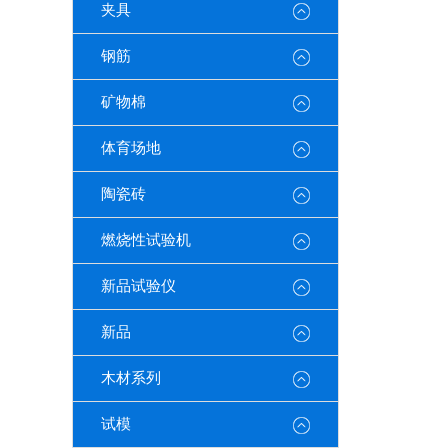
夹具
钢筋
矿物棉
体育场地
陶瓷砖
燃烧性试验机
新品试验仪
新品
木材系列
试模