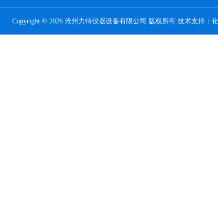
Copyright © 2026 沧州力特仪器设备有限公司 版权所有 技术支持：