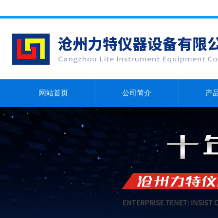
网站首页
公司简介
产