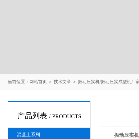
当前位置：
网站首页
＞
技术文章
＞ 振动压实机/振动压实成型机厂
产品列表
/ PRODUCTS
混凝土系列
振动压实机