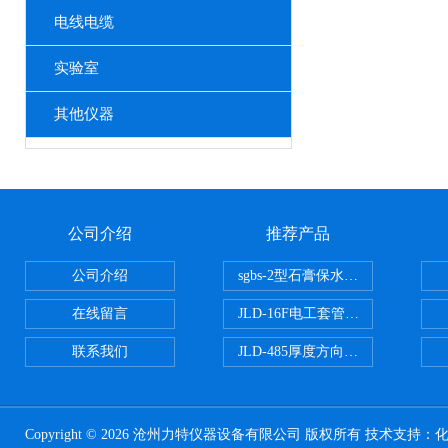
电线电缆
实验室
其他仪器
公司介绍
推荐产品
公司介绍
sgbs-2型石膏保水率测定仪粉刷
在线留言
JLD-16F电工套管恒温水浴管材
联系我们
JLD-485厚度方向性钢板拉伸试验
Copyright © 2026 沧州力特仪器设备有限公司 版权所有 技术支持：