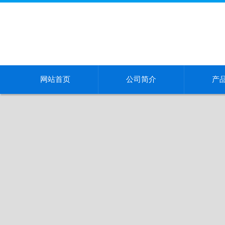
网站首页
公司简介
产