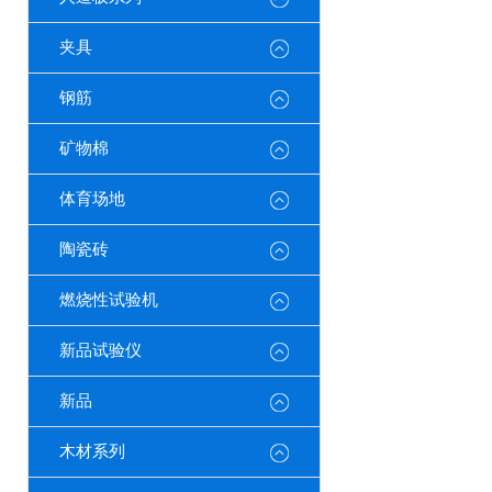
夹具
钢筋
矿物棉
体育场地
陶瓷砖
燃烧性试验机
新品试验仪
新品
木材系列