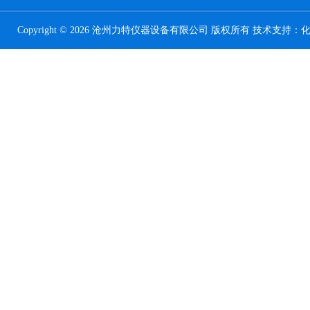
Copyright © 2026 沧州力特仪器设备有限公司 版权所有 技术支持：