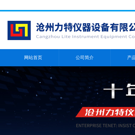
网站首页
公司简介
产