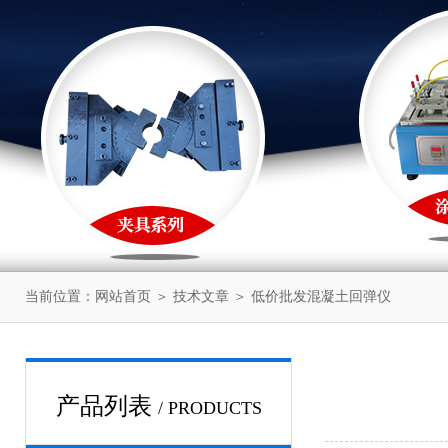
当前位置：
网站首页
＞
技术文章
＞ 低价批发混凝土回弹仪
产品列表
/ PRODUCTS