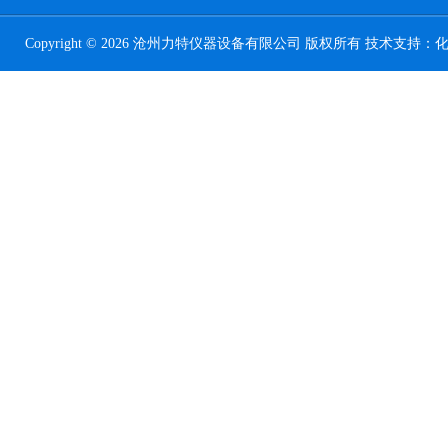
Copyright © 2026 沧州力特仪器设备有限公司 版权所有 技术支持：