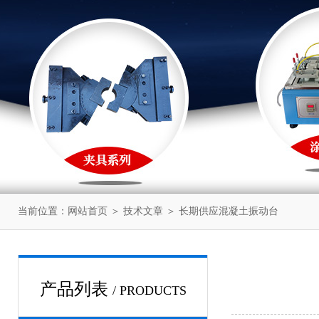
当前位置：
网站首页
＞
技术文章
＞ 长期供应混凝土振动台
产品列表
/ PRODUCTS