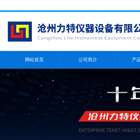
网站首页
公司简介
产