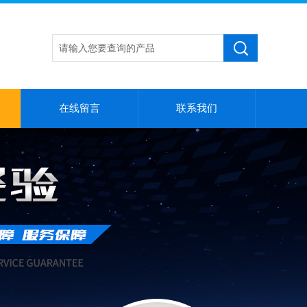
在线留言
联系我们