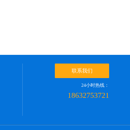
联系我们
24小时热线：
18632753721