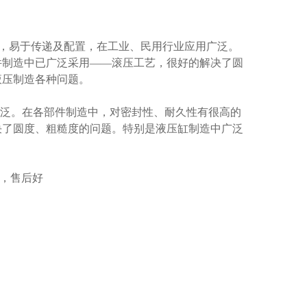
，易于传递及配置，在工业、民用行业应用广泛。
件制造中已广泛采用——滚压工艺，很好的解决了圆
液压制造各种问题。
广泛。在各部件制造中，对密封性、耐久性有很高的
决了圆度、粗糙度的问题。特别是液压缸制造中广泛
，售后好