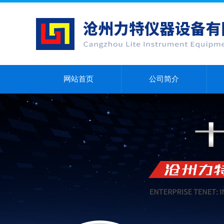
网站首页
公司简介