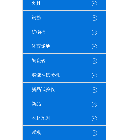
夹具
钢筋
矿物棉
体育场地
陶瓷砖
燃烧性试验机
新品试验仪
新品
木材系列
试模