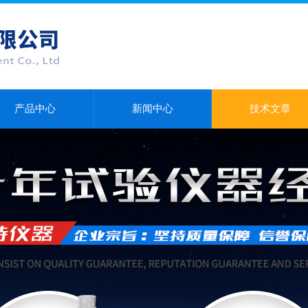
产品中心
新闻中心
技术文章