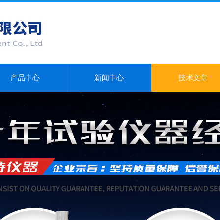
产品中心
新闻中心
技术文章