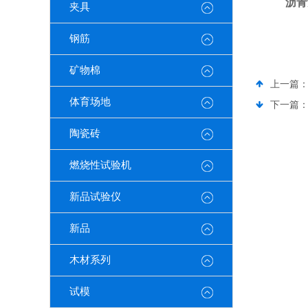
沥青
夹具
钢筋
矿物棉
上一篇
体育场地
下一篇
陶瓷砖
燃烧性试验机
新品试验仪
新品
木材系列
试模