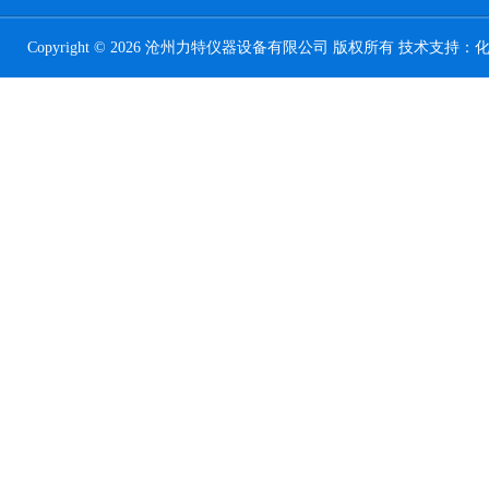
Copyright © 2026 沧州力特仪器设备有限公司 版权所有 技术支持：