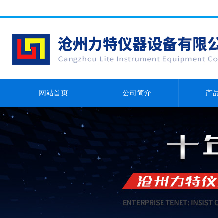
网站首页
公司简介
产