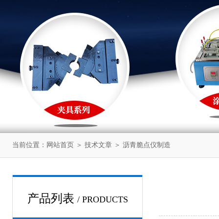
当前位置：
网站首页
＞
技术文章
＞ 沥青脆点仪制造
产品列表
/ PRODUCTS