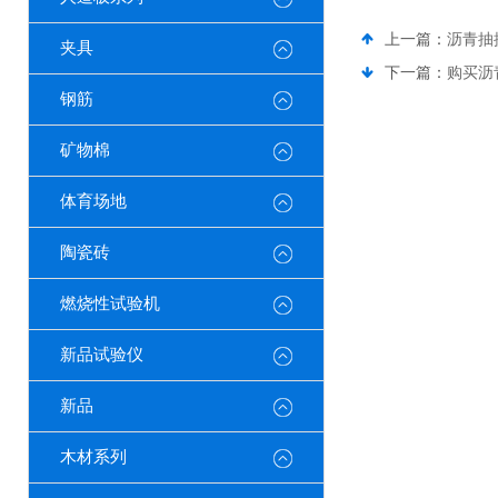
上一篇：
沥青抽
夹具
下一篇：
购买沥
钢筋
矿物棉
体育场地
陶瓷砖
燃烧性试验机
新品试验仪
新品
木材系列